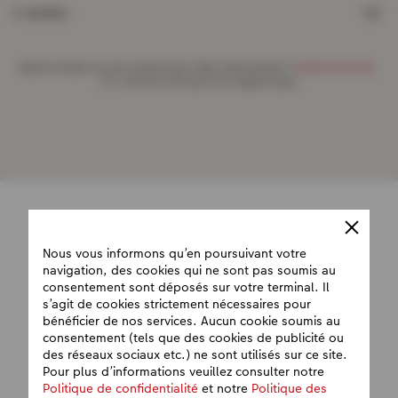
Services
Besoin d'aide ou d'un conseil pour créer votre produit ?
09 80 09 00 96
,
7j/7, de 9h à 22h (prix d’un appel local)
Nous vous informons qu’en poursuivant votre
navigation, des cookies qui ne sont pas soumis au
consentement sont déposés sur votre terminal. Il
s’agit de cookies strictement nécessaires pour
bénéficier de nos services. Aucun cookie soumis au
consentement (tels que des cookies de publicité ou
des réseaux sociaux etc.) ne sont utilisés sur ce site.
Pour plus d’informations veuillez consulter notre
Politique de confidentialité
et notre
Politique des