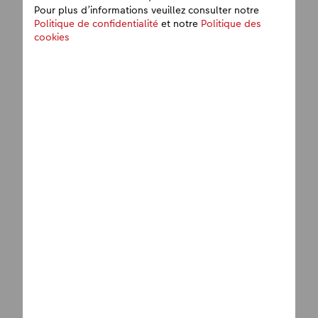
Pour plus d’informations veuillez consulter notre
Politique de confidentialité
et notre
Politique des
cookies