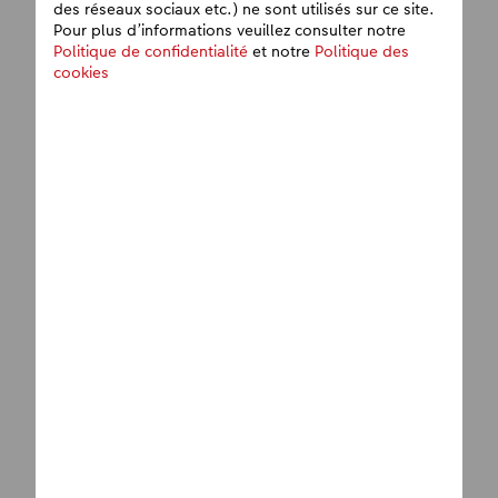
des réseaux sociaux etc.) ne sont utilisés sur ce site.
Pour plus d’informations veuillez consulter notre
Politique de confidentialité
et notre
Politique des
cookies