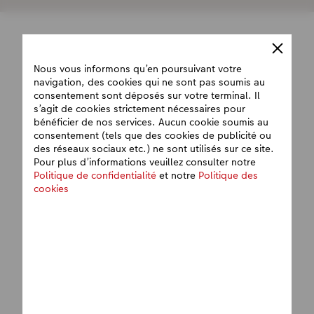
Nous vous informons qu’en poursuivant votre
navigation, des cookies qui ne sont pas soumis au
consentement sont déposés sur votre terminal. Il
s’agit de cookies strictement nécessaires pour
bénéficier de nos services. Aucun cookie soumis au
consentement (tels que des cookies de publicité ou
des réseaux sociaux etc.) ne sont utilisés sur ce site.
Pour plus d’informations veuillez consulter notre
Politique de confidentialité
et notre
Politique des
cookies