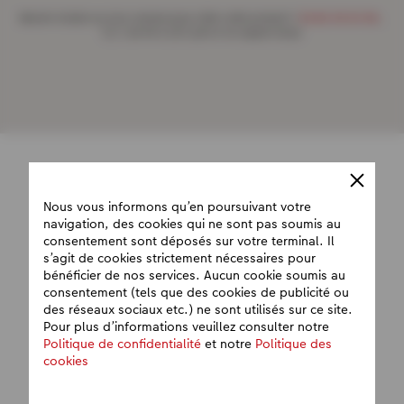
Besoin d'aide ou d'un conseil pour créer votre produit ?
09 80 09 00 96
,
7j/7, de 9h à 22h (prix d’un appel local)
Nous vous informons qu’en poursuivant votre
navigation, des cookies qui ne sont pas soumis au
consentement sont déposés sur votre terminal. Il
s’agit de cookies strictement nécessaires pour
bénéficier de nos services. Aucun cookie soumis au
consentement (tels que des cookies de publicité ou
des réseaux sociaux etc.) ne sont utilisés sur ce site.
Pour plus d’informations veuillez consulter notre
Politique de confidentialité
et notre
Politique des
cookies